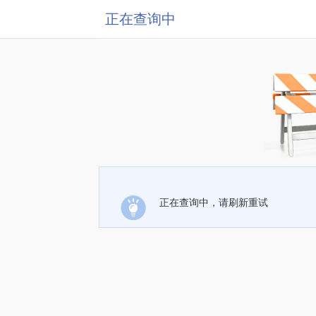
正在查询中
正在查询中，请刷新重试