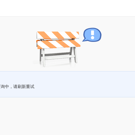
查询中，请刷新重试