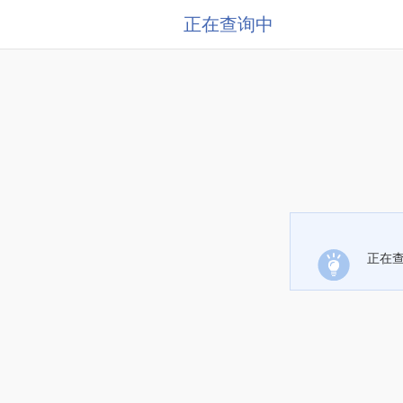
正在查询中
正在