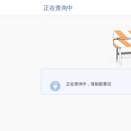
正在查询中
正在查询中，请刷新重试