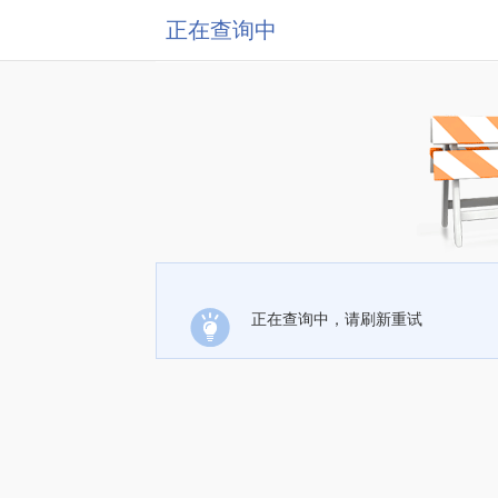
正在查询中
正在查询中，请刷新重试