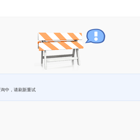
查询中，请刷新重试