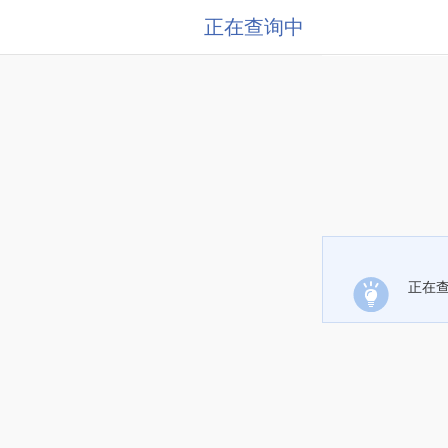
正在查询中
正在