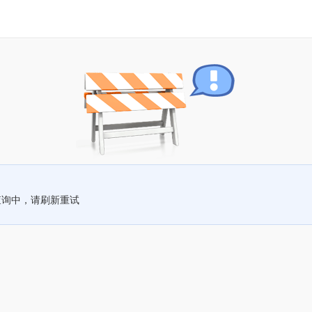
查询中，请刷新重试