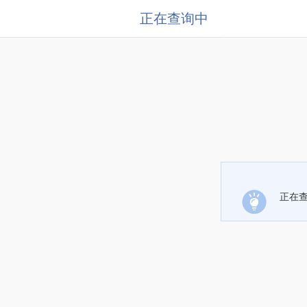
正在查询中
正在