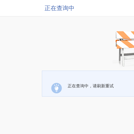
正在查询中
正在查询中，请刷新重试