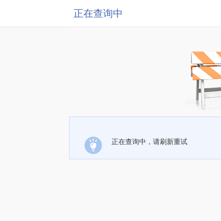
正在查询中
正在查询中，请刷新重试