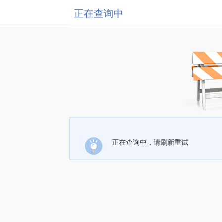
正在查询中
正在查询中，请刷新重试